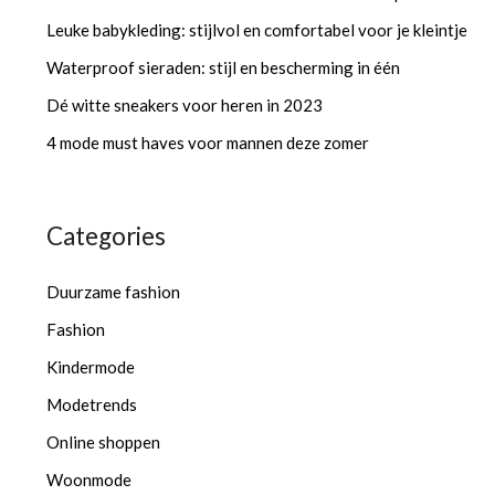
Leuke babykleding: stijlvol en comfortabel voor je kleintje
Waterproof sieraden: stijl en bescherming in één
Dé witte sneakers voor heren in 2023
4 mode must haves voor mannen deze zomer
Categories
Duurzame fashion
Fashion
Kindermode
Modetrends
Online shoppen
Woonmode