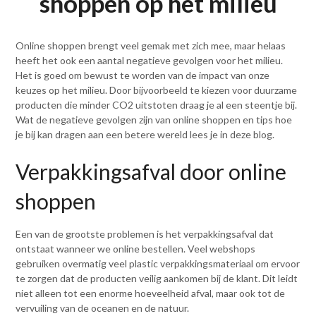
shoppen op het milieu
Online shoppen brengt veel gemak met zich mee, maar helaas
heeft het ook een aantal negatieve gevolgen voor het milieu.
Het is goed om bewust te worden van de impact van onze
keuzes op het milieu. Door bijvoorbeeld te kiezen voor duurzame
producten die minder CO2 uitstoten draag je al een steentje bij.
Wat de negatieve gevolgen zijn van online shoppen en tips hoe
je bij kan dragen aan een betere wereld lees je in deze blog.
Verpakkingsafval door online
shoppen
Een van de grootste problemen is het verpakkingsafval dat
ontstaat wanneer we online bestellen. Veel webshops
gebruiken overmatig veel plastic verpakkingsmateriaal om ervoor
te zorgen dat de producten veilig aankomen bij de klant. Dit leidt
niet alleen tot een enorme hoeveelheid afval, maar ook tot de
vervuiling van de oceanen en de natuur.