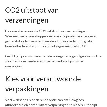
CO2 uitstoot van
verzendingen
Daarnaast is er ook de CO2-uitstoot van verzendingen.
Wanneer we online shoppen, moeten de producten vaak over
grote afstanden vervoerd worden. Dit kan leiden tot grote
hoeveelheden uitstoot van broeikasgassen, zoals CO2.
Gelukkig zijn er manieren om deze negatieve gevolgen van online
shoppen te minimaliseren. Hier zijn enkele tips om te
overwegen:
Kies voor verantwoorde
verpakkingen
Veel webshops bieden nu de optie aan om biologisch
afbreekbare en herbruikbare verpakkingen te kiezen. Dit helpt