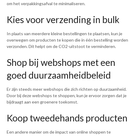
om het verpakkingsafval te minimaliseren.
Kies voor verzending in bulk
In plaats van meerdere kleine bestellingen te plaatsen, kun je
overwegen om producten te kopen die in één bestelling worden
verzonden. Dit helpt om de CO2-uitstoot te verminderen.
Shop bij webshops met een
goed duurzaamheidbeleid
Er zijn steeds meer webshops die zich richten op duurzaamheid.
Door bij deze webshops te shoppen, kun je ervoor zorgen dat je
bijdraagt aan een groenere toekomst.
Koop tweedehands producten
Een andere manier om de impact van online shoppen te