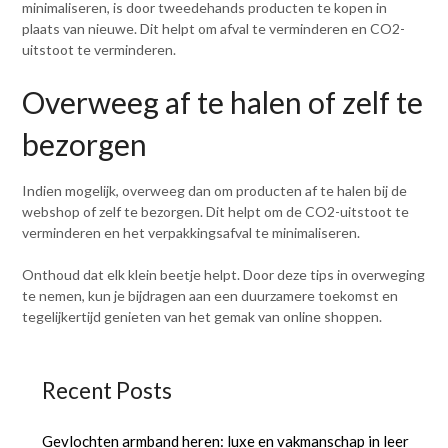
minimaliseren, is door tweedehands producten te kopen in
plaats van nieuwe. Dit helpt om afval te verminderen en CO2-
uitstoot te verminderen.
Overweeg af te halen of zelf te
bezorgen
Indien mogelijk, overweeg dan om producten af te halen bij de
webshop of zelf te bezorgen. Dit helpt om de CO2-uitstoot te
verminderen en het verpakkingsafval te minimaliseren.
Onthoud dat elk klein beetje helpt. Door deze tips in overweging
te nemen, kun je bijdragen aan een duurzamere toekomst en
tegelijkertijd genieten van het gemak van online shoppen.
Recent Posts
Gevlochten armband heren: luxe en vakmanschap in leer