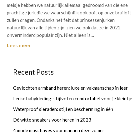
meisje hebben we natuurlijk allemaal gedroomd van die ene
prachtige jurk die we waarschijnlijk ook ooit op onze bruiloft
zullen dragen. Ondanks het feit dat prinsessenjurken
natuurlijk van alle tijden zijn, zien we ook dat ze in 2022
onverminderd populair zijn. Niet alleen is…
Lees meer
Recent Posts
Gevlochten armband heren: luxe en vakmanschap in leer
Leuke babykleding: stijlvol en comfortabel voor je kleintje
Waterproof sieraden: stijl en bescherming in één
Dé witte sneakers voor heren in 2023
4 mode must haves voor mannen deze zomer